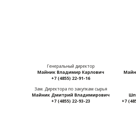
Генеральный директор
Майник Владимир Карлович
Майн
+7 (4855) 22-91-16
Зам. Директора по закупкам сырья
Майник Дмитрий Владимирович
Шп
+7 (4855) 22-93-23
+7 (48