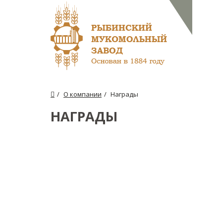
О КО
О компании
Награды
НАГРАДЫ